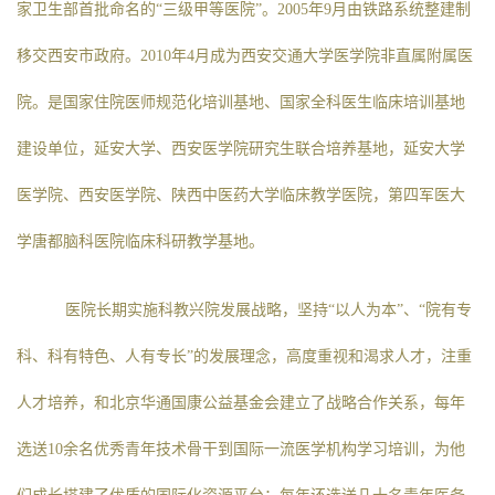
家卫生部首批命名的“三级甲等医院”。2005年9月由铁路系统整建制
移交西安市政府。2010年4月成为西安交通大学医学院非直属附属医
院。是国家住院医师规范化培训基地、国家全科医生临床培训基地
建设单位，延安大学、西安医学院研究生联合培养基地，延安大学
医学院、西安医学院、陕西中医药大学临床教学医院，第四军医大
学唐都脑科医院临床科研教学基地。
医院长期实施科教兴院发展战略，坚持“以人为本”、“院有专
科、科有特色、人有专长”的发展理念，高度重视和渴求人才，注重
人才培养，和北京华通国康公益基金会建立了战略合作关系，每年
选送10余名优秀青年技术骨干到国际一流医学机构学习培训，为他