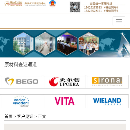
Toggle
naviga
原材料查证通道
首页
>
客户见证
> 正文