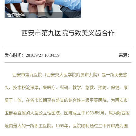
西安市第九医院与致美义齿合作
发布时间：2016/9/27 10:04:59
来源：
西安市第九医院（西安交大医学院附属市九院）是一所历史悠
久、技术积淀深厚，集医疗、科研、教学、急救、预防、保健、康
复于一体，在省市长期享有盛誉的综合性三级甲等医院，为西安市
卫健委直属的大型公立性医院。医院成立于1958年9月，原为陕西省
境内最大的一所职工医院。1995年，医院顺利通过三甲评审成为国